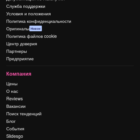
Служба поддержки
Условия и положения
Политика конфиденциальности
Оригиналы
Новое
Политика файлов cookie
Центр доверия
Партнеры
Предприятие
Компания
Цены
О нас
Reviews
Вакансии
Поиск тенденций
Блог
События
Slidesgo