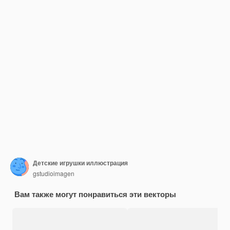
Детские игрушки иллюстрация
gstudioimagen
Вам также могут понравиться эти векторы