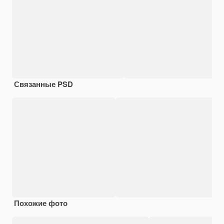
Связанные PSD
Похожие фото