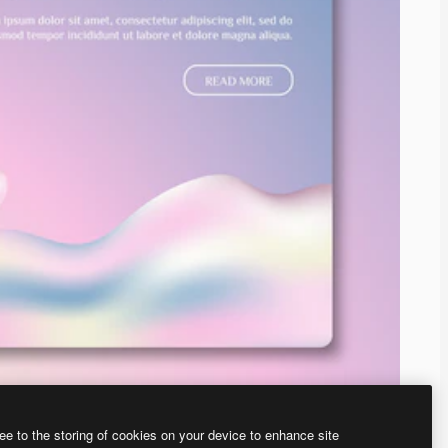
ee to the storing of cookies on your device to enhance site