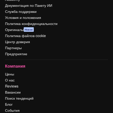
Документация по Пакету ИИ
Служба поддержки
Условия и положения
Политика конфиденциальности
Оригиналы
Новое
Политика файлов cookie
Центр доверия
Партнеры
Предприятие
Компания
Цены
О нас
Reviews
Вакансии
Поиск тенденций
Блог
События