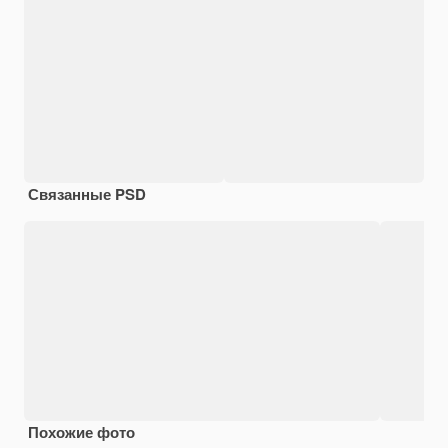
Связанные PSD
Похожие фото