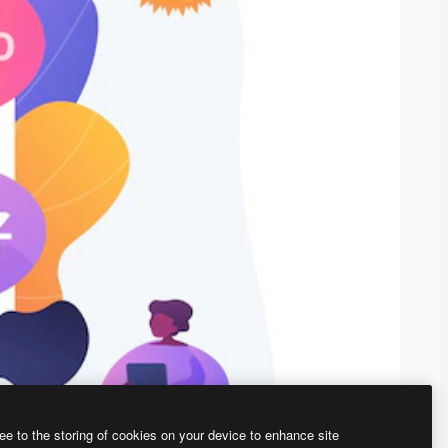
ee to the storing of cookies on your device to enhance site