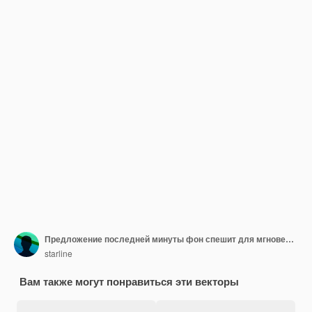
Предложение последней минуты фон спешит для мгновенного снижения цены
starline
Вам также могут понравиться эти векторы