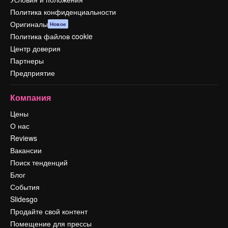
Политика конфиденциальности
Оригиналы
Новое
Политика файлов cookie
Центр доверия
Партнеры
Предприятие
Компания
Цены
О нас
Reviews
Вакансии
Поиск тенденций
Блог
События
Slidesgo
Продайте свой контент
Помещение для прессы