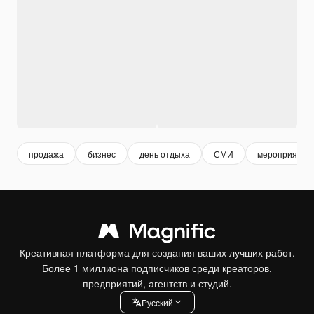
продажа
бизнес
день отдыха
СМИ
мероприятие
Креативная платформа для создания ваших лучших работ.
Более 1 миллиона подписчиков среди креаторов,
предприятий, агентств и студий.
Pусский