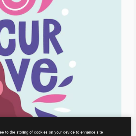
ee to the storing of cookies on your device to enhance site