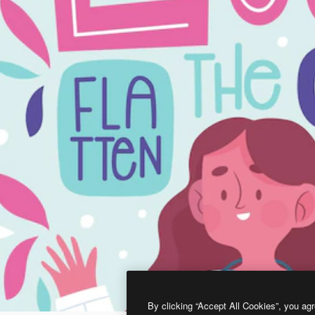
By clicking “Accept All Cookies”, you agr