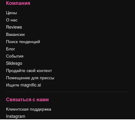
Компания
Цены
О нас
Reviews
Вакансии
Поиск тенденций
Блог
События
Slidesgo
Продайте свой контент
Помещение для прессы
Ищете magnific.ai
Связаться с нами
Клиентская поддержка
Instagram
YouTube
LinkedIn