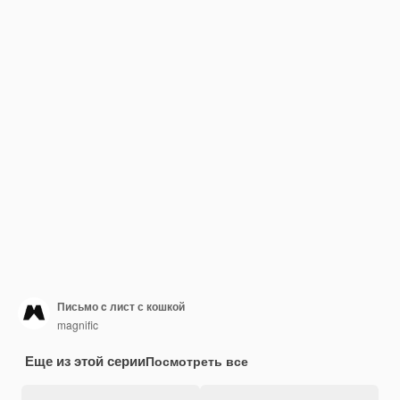
Письмо c лист с кошкой
magnific
Еще из этой серии
Посмотреть все