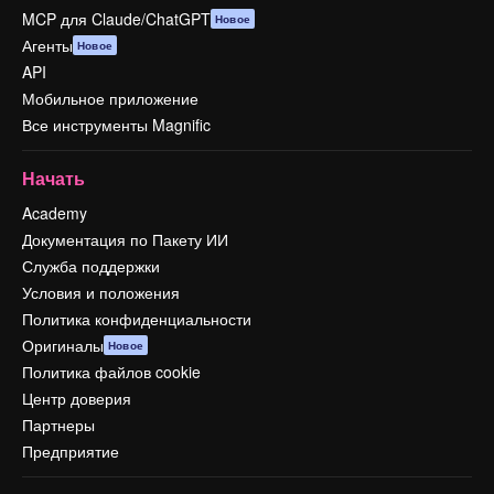
MCP для Claude/ChatGPT
Новое
Агенты
Новое
API
Мобильное приложение
Все инструменты Magnific
Начать
Academy
Документация по Пакету ИИ
Служба поддержки
Условия и положения
Политика конфиденциальности
Оригиналы
Новое
Политика файлов cookie
Центр доверия
Партнеры
Предприятие