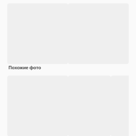
Похожие фото