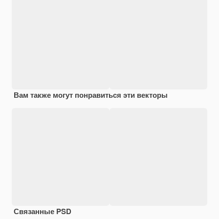
Вам также могут понравиться эти векторы
Связанные PSD