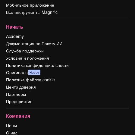
Мобильное приложение
Все инструменты Magnific
Начать
Academy
Документация по Пакету ИИ
Служба поддержки
Условия и положения
Политика конфиденциальности
Оригиналы
Новое
Политика файлов cookie
Центр доверия
Партнеры
Предприятие
Компания
Цены
О нас