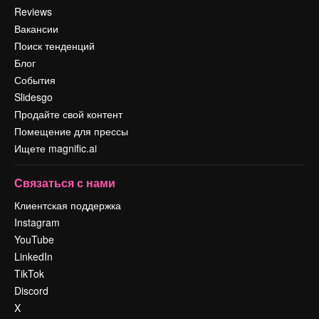
Reviews
Вакансии
Поиск тенденций
Блог
События
Slidesgo
Продайте свой контент
Помещение для прессы
Ищете magnific.ai
Связаться с нами
Клиентская поддержка
Instagram
YouTube
LinkedIn
TikTok
Discord
X