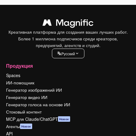
Креативная платформа для создания ваших лучших работ.
Более 1 миллиона подписчиков среди креаторов,
предприятий, агентств и студий.
Pусский
Продукция
Spaces
ИИ-помощник
Генератор изображений ИИ
Генератор видео ИИ
Генератор голоса на основе ИИ
Стоковый контент
MCP для Claude/ChatGPT
Новое
Агенты
Новое
API