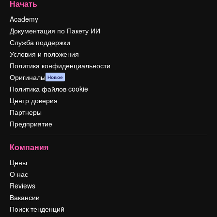
Начать
Academy
Документация по Пакету ИИ
Служба поддержки
Условия и положения
Политика конфиденциальности
Оригиналы
Новое
Политика файлов cookie
Центр доверия
Партнеры
Предприятие
Компания
Цены
О нас
Reviews
Вакансии
Поиск тенденций