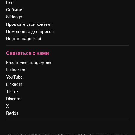
Блог
События
Slidesgo
Продайте свой контент
Помещение для прессы
Ищете magnific.ai
Связаться с нами
Клиентская поддержка
Instagram
YouTube
LinkedIn
TikTok
Discord
X
Reddit