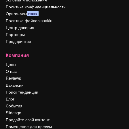
Политика конфиденциальности
Оригиналы
Новое
Политика файлов cookie
Центр доверия
Партнеры
Предприятие
Компания
Цены
О нас
Reviews
Вакансии
Поиск тенденций
Блог
События
Slidesgo
Продайте свой контент
Помещение для прессы