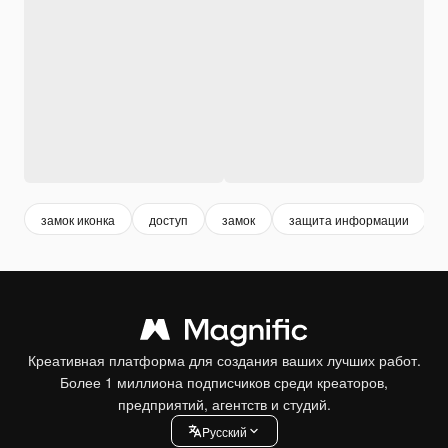
замок иконка
доступ
замок
защита информации
Креативная платформа для создания ваших лучших работ.
Более 1 миллиона подписчиков среди креаторов,
предприятий, агентств и студий.
Pусский