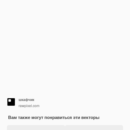
шкафчик
rawpixel.com
Вам также могут понравиться эти векторы