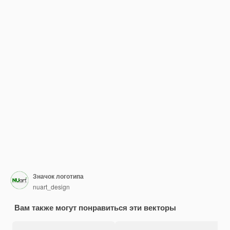
Значок логотипа
nuart_design
Вам также могут понравиться эти векторы