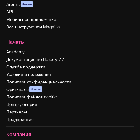
Агенты
Новое
API
Мобильное приложение
Все инструменты Magnific
Начать
Academy
Документация по Пакету ИИ
Служба поддержки
Условия и положения
Политика конфиденциальности
Оригиналы
Новое
Политика файлов cookie
Центр доверия
Партнеры
Предприятие
Компания