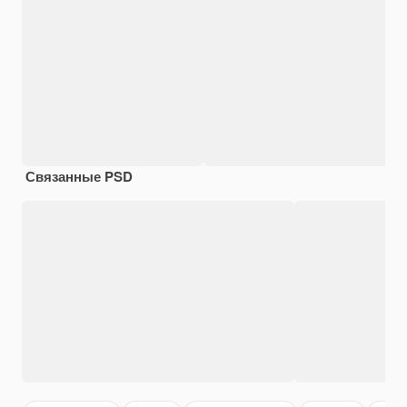
Связанные PSD