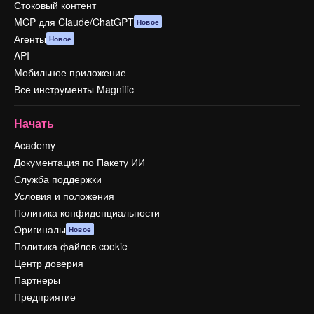
Стоковый контент
MCP для Claude/ChatGPT
Новое
Агенты
Новое
API
Мобильное приложение
Все инструменты Magnific
Начать
Academy
Документация по Пакету ИИ
Служба поддержки
Условия и положения
Политика конфиденциальности
Оригиналы
Новое
Политика файлов cookie
Центр доверия
Партнеры
Предприятие