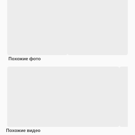
Похожие фото
Похожие видео