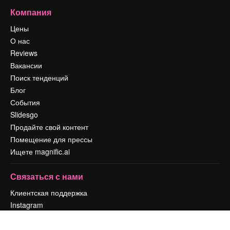
Компания
Цены
О нас
Reviews
Вакансии
Поиск тенденций
Блог
События
Slidesgo
Продайте свой контент
Помещение для прессы
Ищете magnific.ai
Связаться с нами
Клиентская поддержка
Instagram
YouTube
LinkedIn