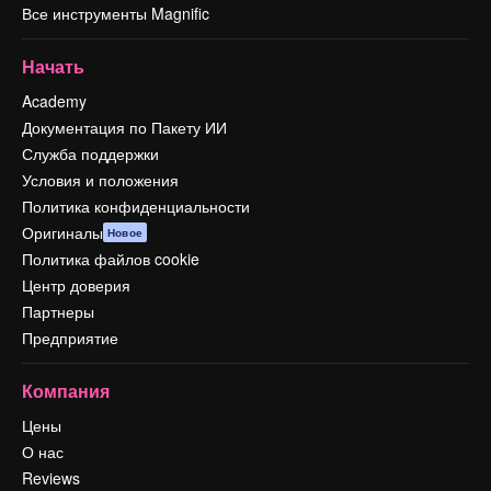
Все инструменты Magnific
Начать
Academy
Документация по Пакету ИИ
Служба поддержки
Условия и положения
Политика конфиденциальности
Оригиналы
Новое
Политика файлов cookie
Центр доверия
Партнеры
Предприятие
Компания
Цены
О нас
Reviews