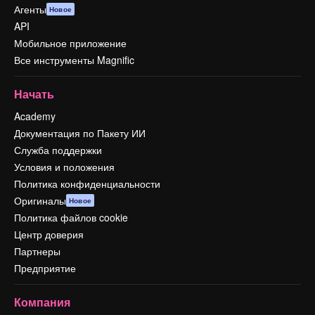
Агенты
Новое
API
Мобильное приложение
Все инструменты Magnific
Начать
Academy
Документация по Пакету ИИ
Служба поддержки
Условия и положения
Политика конфиденциальности
Оригиналы
Новое
Политика файлов cookie
Центр доверия
Партнеры
Предприятие
Компания