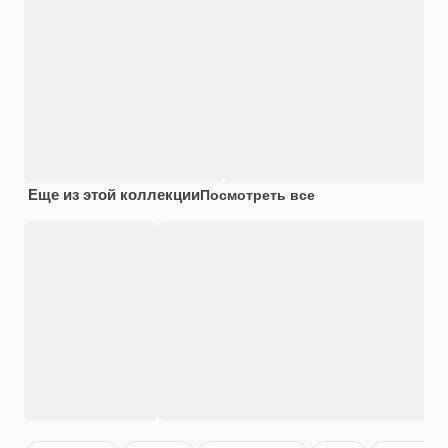
Еще из этой коллекции
Посмотреть все