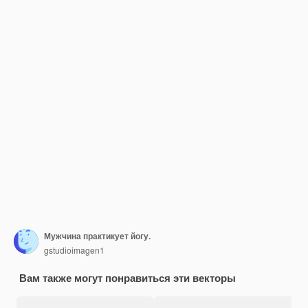
Мужчина практикует йогу.
gstudioimagen1
Вам также могут понравиться эти векторы