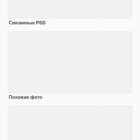
Связанные PSD
Похожие фото