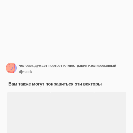
человек думает портрет иллюстрация изолированный
djvstock
Вам также могут понравиться эти векторы