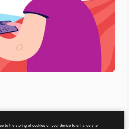
ee to the storing of cookies on your device to enhance site