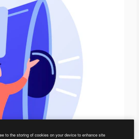
ee to the storing of cookies on your device to enhance site