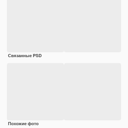
Связанные PSD
Похожие фото