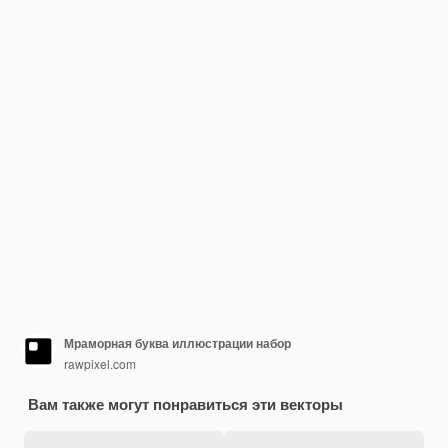
Мраморная буква иллюстрации набор
rawpixel.com
Вам также могут понравиться эти векторы