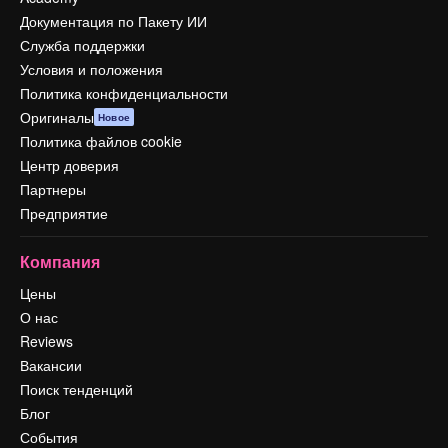
Документация по Пакету ИИ
Служба поддержки
Условия и положения
Политика конфиденциальности
Оригиналы
Новое
Политика файлов cookie
Центр доверия
Партнеры
Предприятие
Компания
Цены
О нас
Reviews
Вакансии
Поиск тенденций
Блог
События