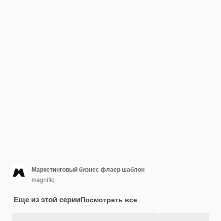
Маркетинговый бизнес флаер шаблон
magnific
Еще из этой серии
Посмотреть все