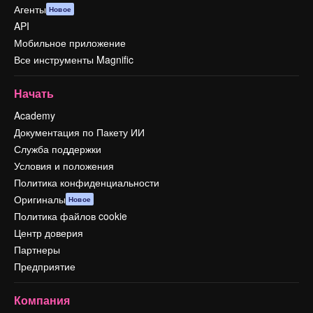
Агенты
Новое
API
Мобильное приложение
Все инструменты Magnific
Начать
Academy
Документация по Пакету ИИ
Служба поддержки
Условия и положения
Политика конфиденциальности
Оригиналы
Новое
Политика файлов cookie
Центр доверия
Партнеры
Предприятие
Компания