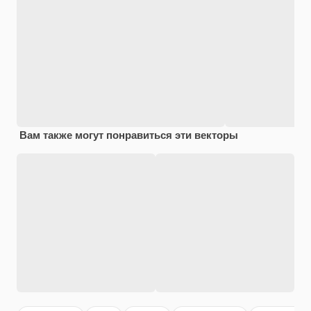
Вам также могут понравиться эти векторы