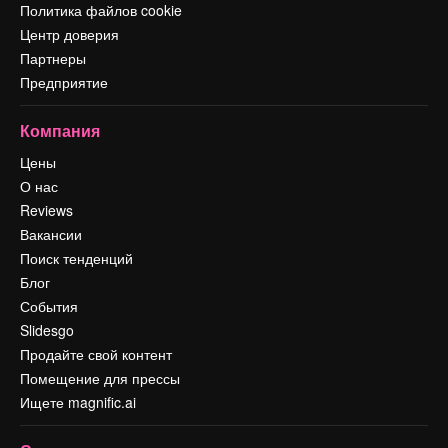
Политика файлов cookie
Центр доверия
Партнеры
Предприятие
Компания
Цены
О нас
Reviews
Вакансии
Поиск тенденций
Блог
События
Slidesgo
Продайте свой контент
Помещение для прессы
Ищете magnific.ai