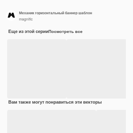
Механик горизонтальный баннер шаблон
magnific
Еще из этой серии
Посмотреть все
Вам также могут понравиться эти векторы