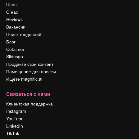
Цены
О нас
Reviews
Вакансии
Поиск тенденций
Блог
События
Slidesgo
Продайте свой контент
Помещение для прессы
Ищете magnific.ai
Связаться с нами
Клиентская поддержка
Instagram
YouTube
LinkedIn
TikTok