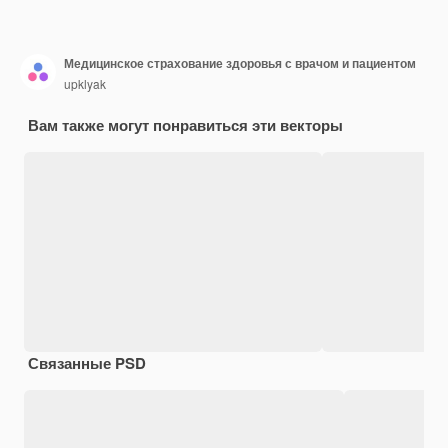
Медицинское страхование здоровья с врачом и пациентом
upklyak
Вам также могут понравиться эти векторы
Связанные PSD