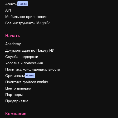
Агенты
Новое
API
Мобильное приложение
Все инструменты Magnific
Начать
Academy
Документация по Пакету ИИ
Служба поддержки
Условия и положения
Политика конфиденциальности
Оригиналы
Новое
Политика файлов cookie
Центр доверия
Партнеры
Предприятие
Компания