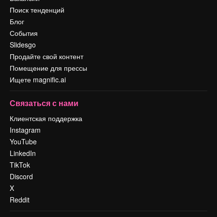
Поиск тенденций
Блог
События
Slidesgo
Продайте свой контент
Помещение для прессы
Ищете magnific.ai
Связаться с нами
Клиентская поддержка
Instagram
YouTube
LinkedIn
TikTok
Discord
X
Reddit