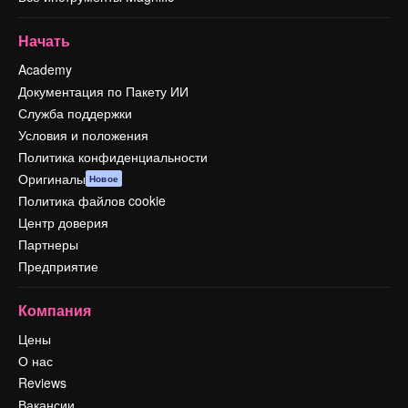
Начать
Academy
Документация по Пакету ИИ
Служба поддержки
Условия и положения
Политика конфиденциальности
Оригиналы
Новое
Политика файлов cookie
Центр доверия
Партнеры
Предприятие
Компания
Цены
О нас
Reviews
Вакансии