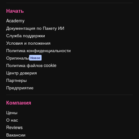
Начать
Academy
Документация по Пакету ИИ
Служба поддержки
Условия и положения
Политика конфиденциальности
Оригиналы
Новое
Политика файлов cookie
Центр доверия
Партнеры
Предприятие
Компания
Цены
О нас
Reviews
Вакансии