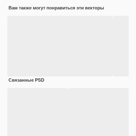
Вам также могут понравиться эти векторы
Связанные PSD