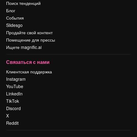
Поиск тенденций
Блог
События
Slidesgo
Продайте свой контент
Помещение для прессы
Ищете magnific.ai
Связаться с нами
Клиентская поддержка
Instagram
YouTube
LinkedIn
TikTok
Discord
X
Reddit