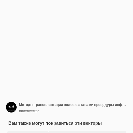
Методы трансплантации волос с этапами процедуры инфографики на белом
macrovector
Вам также могут понравиться эти векторы