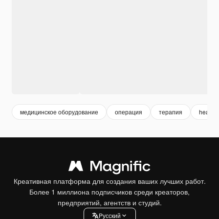
медицинское оборудование
операция
терапия
health
Креативная платформа для создания ваших лучших работ.
Более 1 миллиона подписчиков среди креаторов,
предприятий, агентств и студий.
Pусский