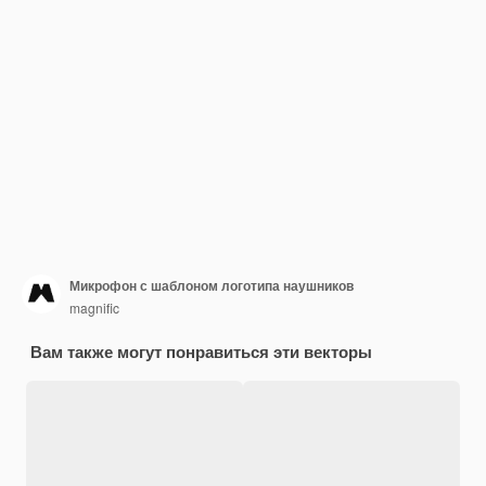
Микрофон с шаблоном логотипа наушников
magnific
Вам также могут понравиться эти векторы