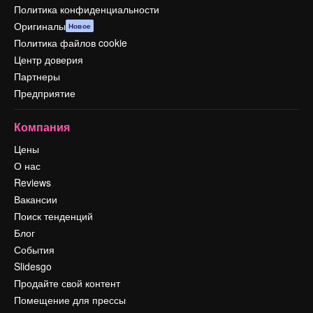
Политика конфиденциальности
Оригиналы
Новое
Политика файлов cookie
Центр доверия
Партнеры
Предприятие
Компания
Цены
О нас
Reviews
Вакансии
Поиск тенденций
Блог
События
Slidesgo
Продайте свой контент
Помещение для прессы