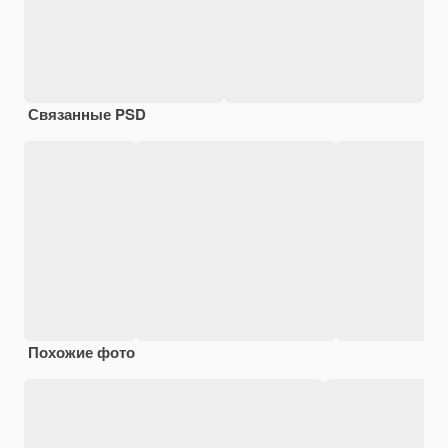
Связанные PSD
Похожие фото