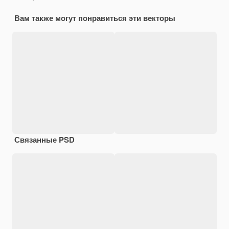
Вам также могут понравиться эти векторы
Связанные PSD