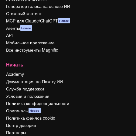
Генератор голоса на основе ИИ
Стоковый контент
MCP для Claude/ChatGPT
Новое
Агенты
Новое
API
Мобильное приложение
Все инструменты Magnific
Начать
Academy
Документация по Пакету ИИ
Служба поддержки
Условия и положения
Политика конфиденциальности
Оригиналы
Новое
Политика файлов cookie
Центр доверия
Партнеры