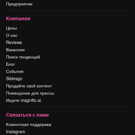
Предприятие
Компания
Цены
О нас
Reviews
Вакансии
Поиск тенденций
Блог
События
Slidesgo
Продайте свой контент
Помещение для прессы
Ищете magnific.ai
Связаться с нами
Клиентская поддержка
Instagram