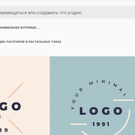
нимальная коллекци…
ия логотипов в пастельных тонах