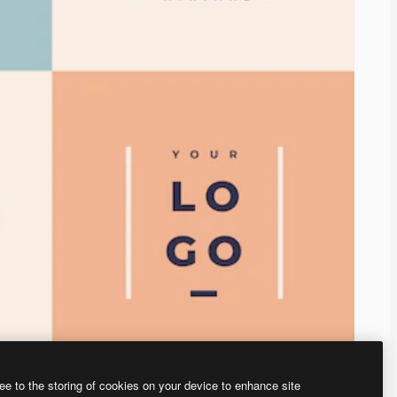
ee to the storing of cookies on your device to enhance site