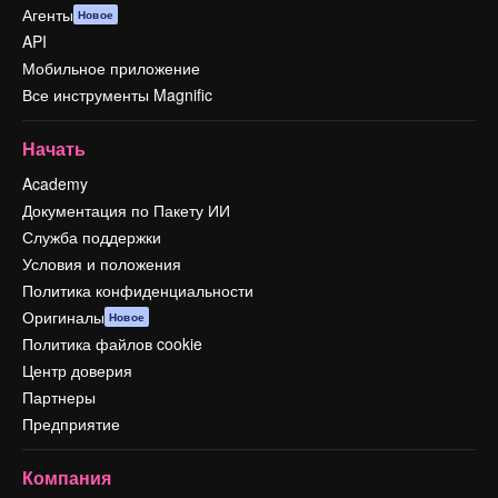
Агенты
Новое
API
Мобильное приложение
Все инструменты Magnific
Начать
Academy
Документация по Пакету ИИ
Служба поддержки
Условия и положения
Политика конфиденциальности
Оригиналы
Новое
Политика файлов cookie
Центр доверия
Партнеры
Предприятие
Компания