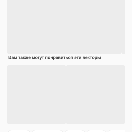
Вам также могут понравиться эти векторы