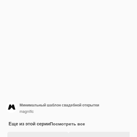
Минимальный шаблон свадебной открытки
magnific
Еще из этой серии
Посмотреть все