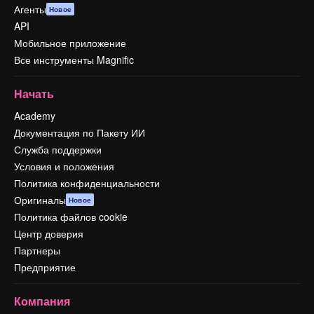
Агенты
Новое
API
Мобильное приложение
Все инструменты Magnific
Начать
Academy
Документация по Пакету ИИ
Служба поддержки
Условия и положения
Политика конфиденциальности
Оригиналы
Новое
Политика файлов cookie
Центр доверия
Партнеры
Предприятие
Компания