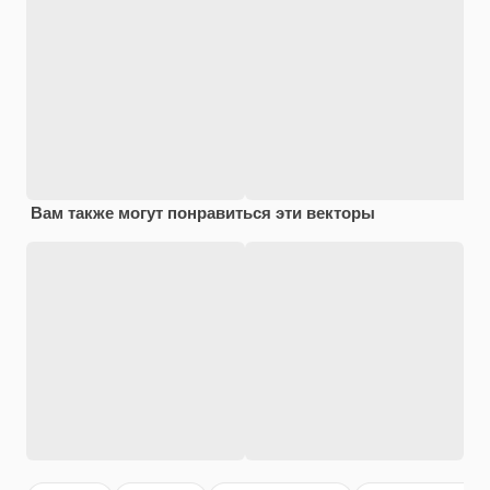
Вам также могут понравиться эти векторы