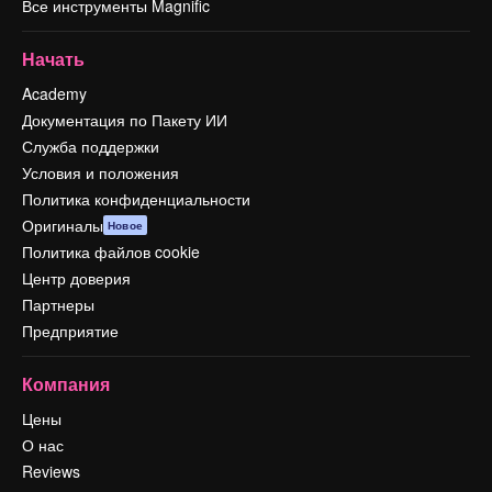
Все инструменты Magnific
Начать
Academy
Документация по Пакету ИИ
Служба поддержки
Условия и положения
Политика конфиденциальности
Оригиналы
Новое
Политика файлов cookie
Центр доверия
Партнеры
Предприятие
Компания
Цены
О нас
Reviews