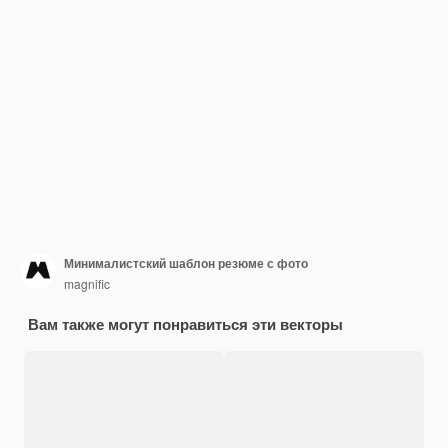
Минималистский шаблон резюме с фото
magnific
Вам также могут понравиться эти векторы