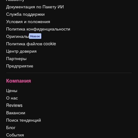
Документация по Пакету ИИ
Служба поддержки
Условия и положения
Политика конфиденциальности
Оригиналы
Новое
Политика файлов cookie
Центр доверия
Партнеры
Предприятие
Компания
Цены
О нас
Reviews
Вакансии
Поиск тенденций
Блог
События