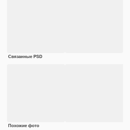
Связанные PSD
Похожие фото