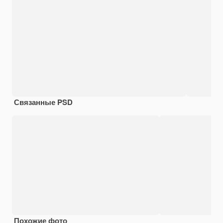
Связанные PSD
Похожие фото