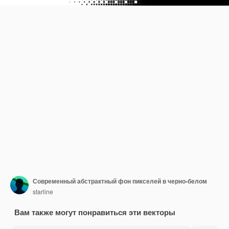
Современный абстрактный фон пикселей в черно-белом
starline
Вам также могут понравиться эти векторы