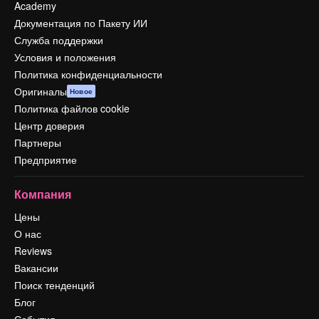
Academy
Документация по Пакету ИИ
Служба поддержки
Условия и положения
Политика конфиденциальности
Оригиналы
Новое
Политика файлов cookie
Центр доверия
Партнеры
Предприятие
Компания
Цены
О нас
Reviews
Вакансии
Поиск тенденций
Блог