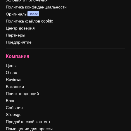
Политика конфиденциальности
Оригиналы
Новое
Политика файлов cookie
Центр доверия
Партнеры
Предприятие
Компания
Цены
О нас
Reviews
Вакансии
Поиск тенденций
Блог
События
Slidesgo
Продайте свой контент
Помещение для прессы