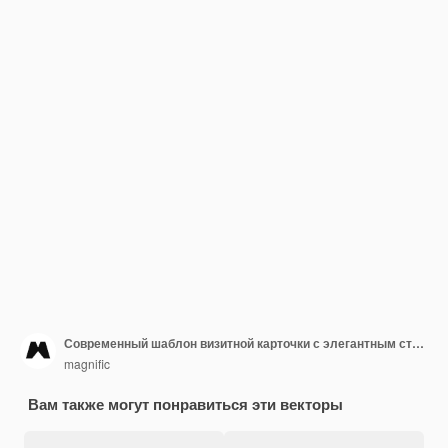
Современный шаблон визитной карточки с элегантным стилем
magnific
Вам также могут понравиться эти векторы