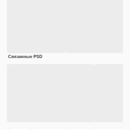
Связанные PSD