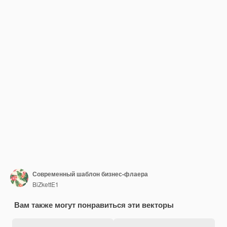
Современный шаблон бизнес-флаера
BiZkettE1
Вам также могут понравиться эти векторы