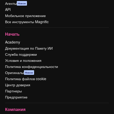
Агенты
Новое
API
Мобильное приложение
Все инструменты Magnific
Начать
Academy
Документация по Пакету ИИ
Служба поддержки
Условия и положения
Политика конфиденциальности
Оригиналы
Новое
Политика файлов cookie
Центр доверия
Партнеры
Предприятие
Компания