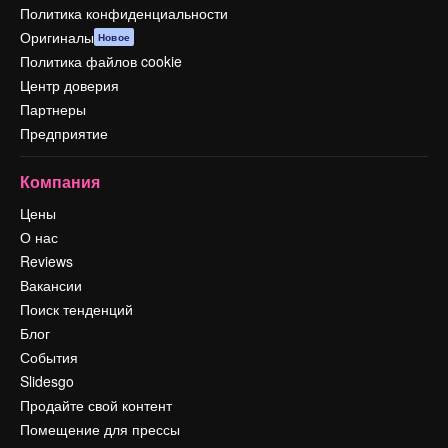
Политика конфиденциальности
Оригиналы
Новое
Политика файлов cookie
Центр доверия
Партнеры
Предприятие
Компания
Цены
О нас
Reviews
Вакансии
Поиск тенденций
Блог
События
Slidesgo
Продайте свой контент
Помещение для прессы