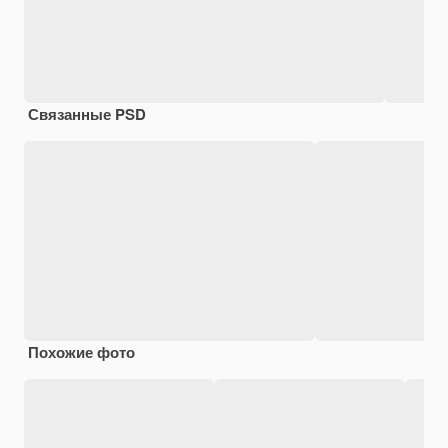
Связанные PSD
Похожие фото