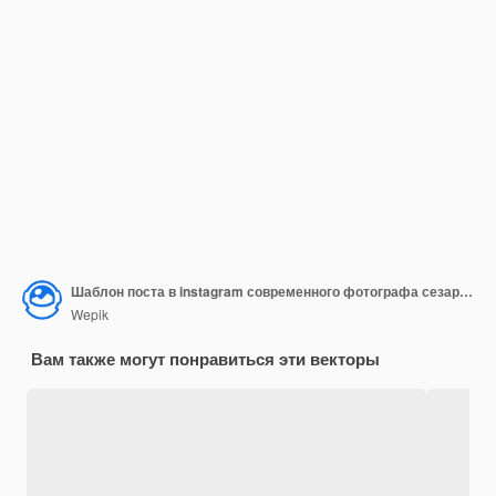
Шаблон поста в instagram современного фотографа сезаря палмера
Wepik
Вам также могут понравиться эти векторы