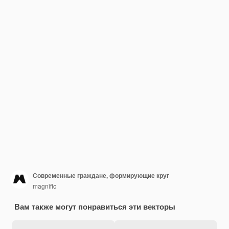
Современные граждане, формирующие круг
magnific
Вам также могут понравиться эти векторы