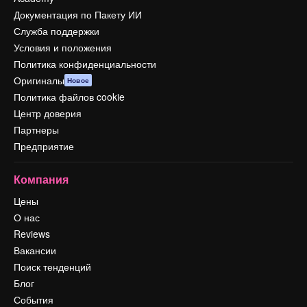
Документация по Пакету ИИ
Служба поддержки
Условия и положения
Политика конфиденциальности
Оригиналы
Новое
Политика файлов cookie
Центр доверия
Партнеры
Предприятие
Компания
Цены
О нас
Reviews
Вакансии
Поиск тенденций
Блог
События