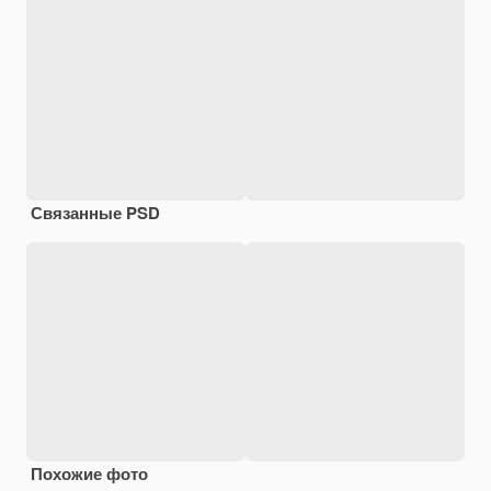
Связанные PSD
Похожие фото