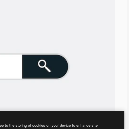
ee to the storing of cookies on your device to enhance site