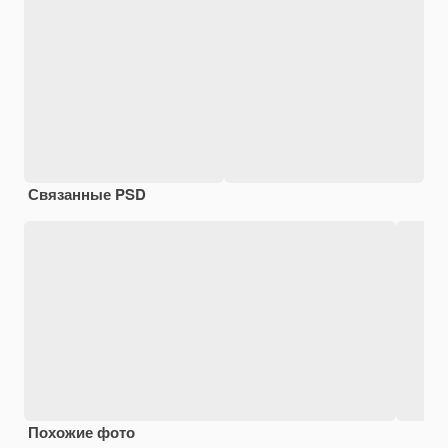
Связанные PSD
Похожие фото