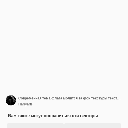
Современная тема флага молится за фон текстуры текста украины
Harryarts
Вам также могут понравиться эти векторы