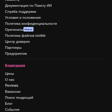
Документация по Пакету ИИ
Служба поддержки
Условия и положения
Политика конфиденциальности
Оригиналы
Новое
Политика файлов cookie
Центр доверия
Партнеры
Предприятие
Компания
Цены
О нас
Reviews
Вакансии
Поиск тенденций
Блог
События