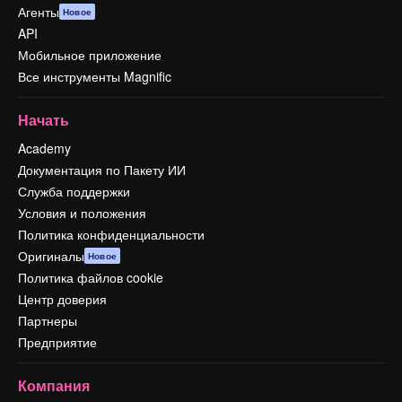
Агенты
Новое
API
Мобильное приложение
Все инструменты Magnific
Начать
Academy
Документация по Пакету ИИ
Служба поддержки
Условия и положения
Политика конфиденциальности
Оригиналы
Новое
Политика файлов cookie
Центр доверия
Партнеры
Предприятие
Компания