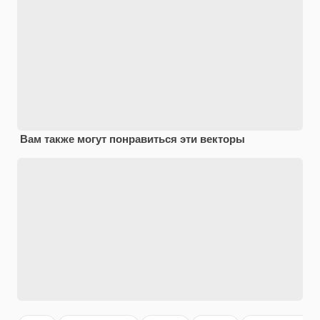
Вам также могут понравиться эти векторы