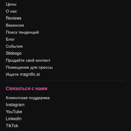
Цены
О нас
Reviews
Вакансии
Поиск тенденций
Блог
События
Slidesgo
Продайте свой контент
Помещение для прессы
Ищете magnific.ai
Связаться с нами
Клиентская поддержка
Instagram
YouTube
LinkedIn
TikTok