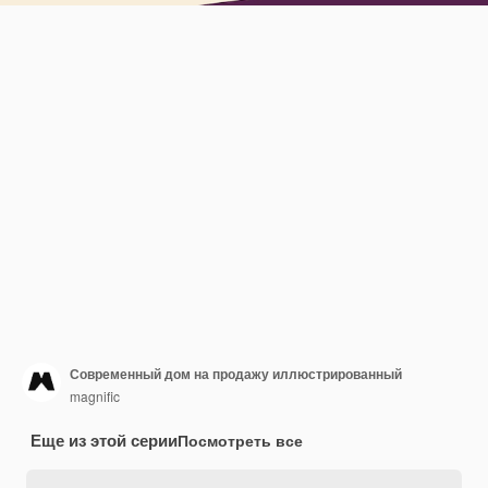
Современный дом на продажу иллюстрированный
magnific
Еще из этой серии
Посмотреть все