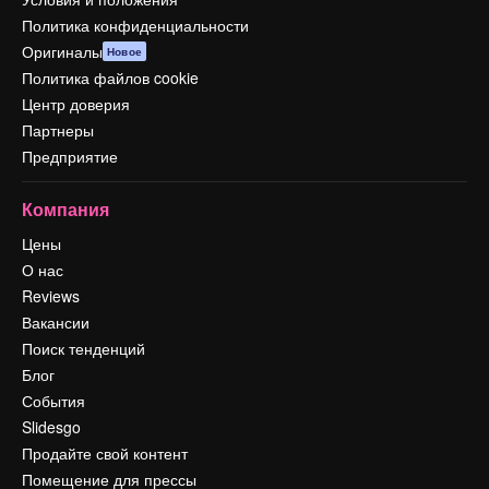
Политика конфиденциальности
Оригиналы
Новое
Политика файлов cookie
Центр доверия
Партнеры
Предприятие
Компания
Цены
О нас
Reviews
Вакансии
Поиск тенденций
Блог
События
Slidesgo
Продайте свой контент
Помещение для прессы