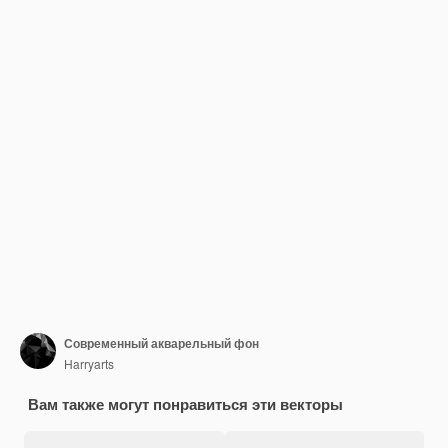
Современный акварельный фон
Harryarts
Вам также могут понравиться эти векторы