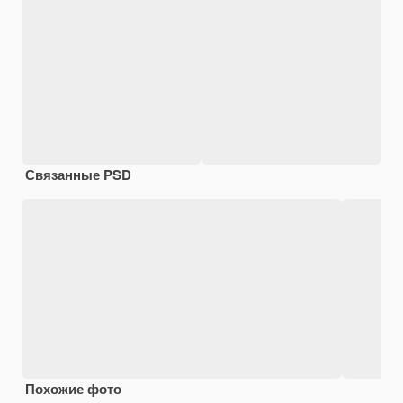
Связанные PSD
Похожие фото