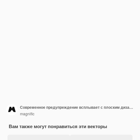
Современное предупреждение всплывает с плоским дизайном
magnific
Вам также могут понравиться эти векторы