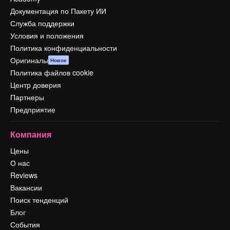
Документация по Пакету ИИ
Служба поддержки
Условия и положения
Политика конфиденциальности
Оригиналы
Новое
Политика файлов cookie
Центр доверия
Партнеры
Предприятие
Компания
Цены
О нас
Reviews
Вакансии
Поиск тенденций
Блог
События