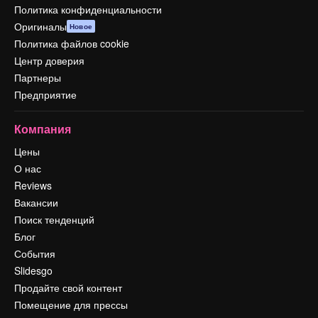
Политика конфиденциальности
Оригиналы
Новое
Политика файлов cookie
Центр доверия
Партнеры
Предприятие
Компания
Цены
О нас
Reviews
Вакансии
Поиск тенденций
Блог
События
Slidesgo
Продайте свой контент
Помещение для прессы