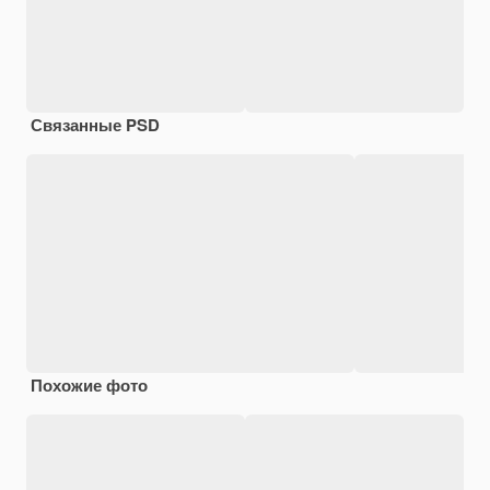
Связанные PSD
Похожие фото