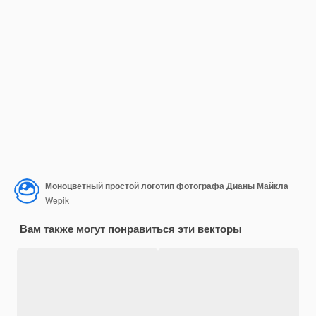
Моноцветный простой логотип фотографа Дианы Майкла
Wepik
Вам также могут понравиться эти векторы