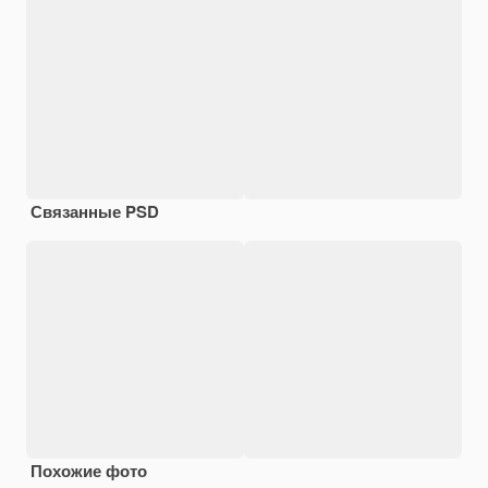
Связанные PSD
Похожие фото