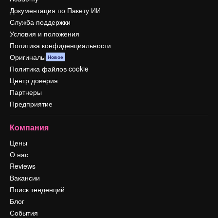
Документация по Пакету ИИ
Служба поддержки
Условия и положения
Политика конфиденциальности
Оригиналы
Новое
Политика файлов cookie
Центр доверия
Партнеры
Предприятие
Компания
Цены
О нас
Reviews
Вакансии
Поиск тенденций
Блог
События