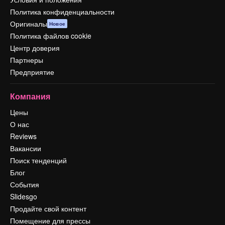
Политика конфиденциальности
Оригиналы
Новое
Политика файлов cookie
Центр доверия
Партнеры
Предприятие
Компания
Цены
О нас
Reviews
Вакансии
Поиск тенденций
Блог
События
Slidesgo
Продайте свой контент
Помещение для прессы