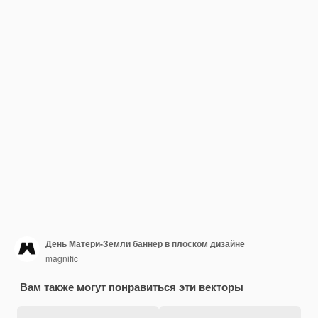
День Матери-Земли баннер в плоском дизайне
magnific
Вам также могут понравиться эти векторы