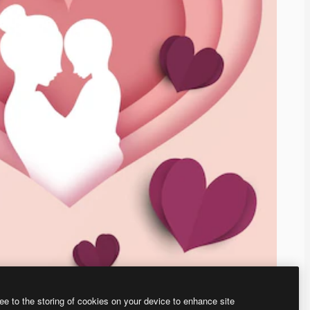
ee to the storing of cookies on your device to enhance site