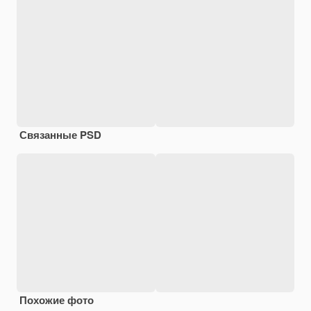
Связанные PSD
Похожие фото