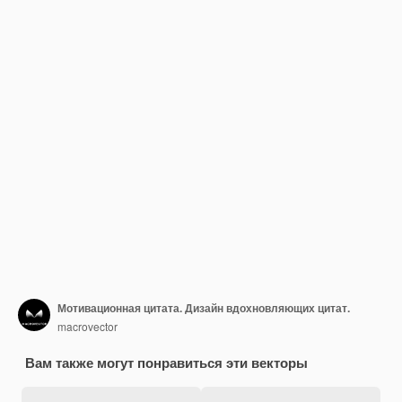
Мотивационная цитата. Дизайн вдохновляющих цитат.
macrovector
Вам также могут понравиться эти векторы