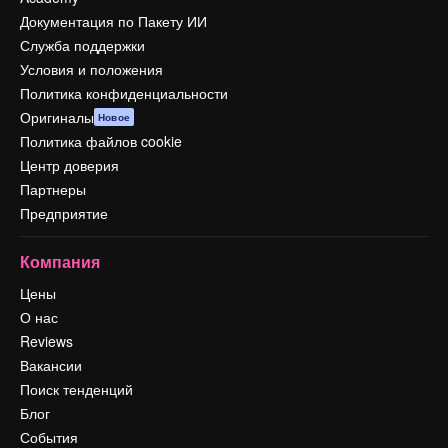
Документация по Пакету ИИ
Служба поддержки
Условия и положения
Политика конфиденциальности
Оригиналы
Новое
Политика файлов cookie
Центр доверия
Партнеры
Предприятие
Компания
Цены
О нас
Reviews
Вакансии
Поиск тенденций
Блог
События