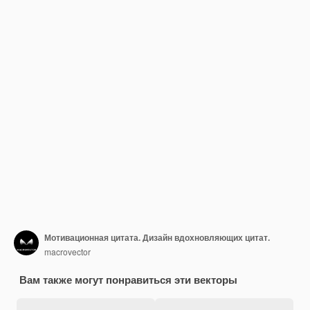
Мотивационная цитата. Дизайн вдохновляющих цитат.
macrovector
Вам также могут понравиться эти векторы