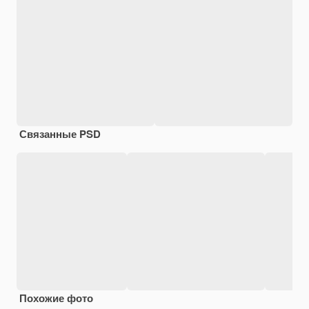
Связанные PSD
Похожие фото