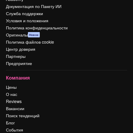
Документация по Пакету ИИ
Служба поддержки
Условия и положения
Политика конфиденциальности
Оригиналы
Новое
Политика файлов cookie
Центр доверия
Партнеры
Предприятие
Компания
Цены
О нас
Reviews
Вакансии
Поиск тенденций
Блог
События