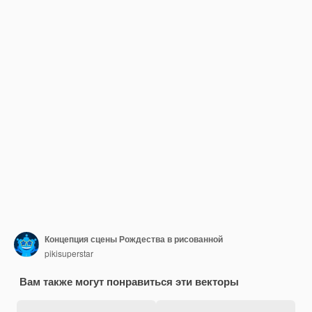
Концепция сцены Рождества в рисованной
pikisuperstar
Вам также могут понравиться эти векторы