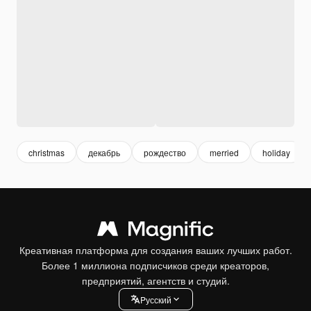
christmas
декабрь
рождество
merried
holiday
Креативная платформа для создания ваших лучших работ.
Более 1 миллиона подписчиков среди креаторов,
предприятий, агентств и студий.
Pусский