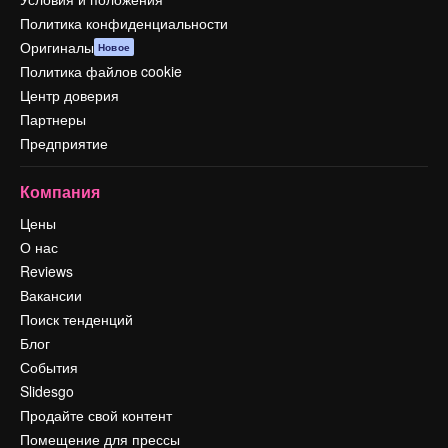
Политика конфиденциальности
Оригиналы
Новое
Политика файлов cookie
Центр доверия
Партнеры
Предприятие
Компания
Цены
О нас
Reviews
Вакансии
Поиск тенденций
Блог
События
Slidesgo
Продайте свой контент
Помещение для прессы