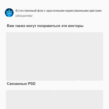
Естественный фон с красочными нарисованными цветами
pikisuperstar
Вам также могут понравиться эти векторы
Связанные PSD