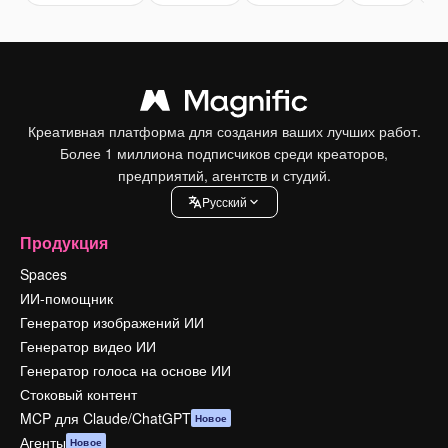
Креативная платформа для создания ваших лучших работ.
Более 1 миллиона подписчиков среди креаторов,
предприятий, агентств и студий.
Pусский
Продукция
Spaces
ИИ-помощник
Генератор изображений ИИ
Генератор видео ИИ
Генератор голоса на основе ИИ
Стоковый контент
MCP для Claude/ChatGPT
Новое
Агенты
Новое