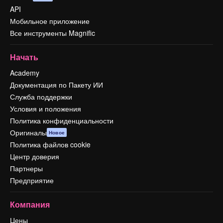
API
Мобильное приложение
Все инструменты Magnific
Начать
Academy
Документация по Пакету ИИ
Служба поддержки
Условия и положения
Политика конфиденциальности
Оригиналы
Новое
Политика файлов cookie
Центр доверия
Партнеры
Предприятие
Компания
Цены