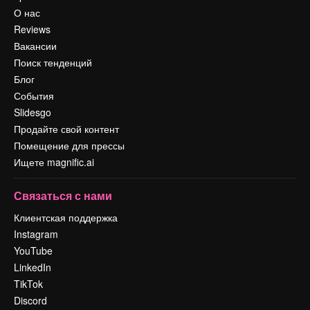
О нас
Reviews
Вакансии
Поиск тенденций
Блог
События
Slidesgo
Продайте свой контент
Помещение для прессы
Ищете magnific.ai
Связаться с нами
Клиентская поддержка
Instagram
YouTube
LinkedIn
TikTok
Discord