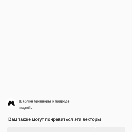
Шаблон брошюры о природе
magnific
Вам также могут понравиться эти векторы