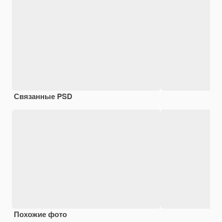
Связанные PSD
Похожие фото