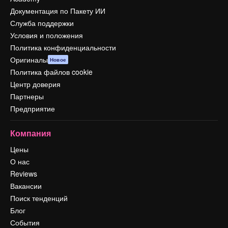
Документация по Пакету ИИ
Служба поддержки
Условия и положения
Политика конфиденциальности
Оригиналы
Новое
Политика файлов cookie
Центр доверия
Партнеры
Предприятие
Компания
Цены
О нас
Reviews
Вакансии
Поиск тенденций
Блог
События